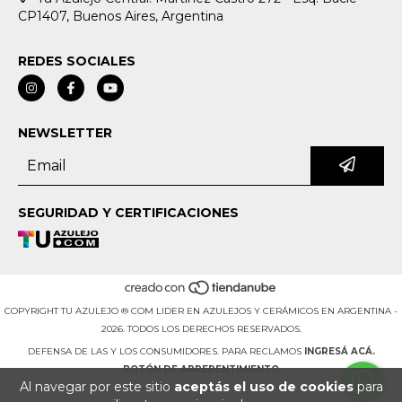
CP1407, Buenos Aires, Argentina
REDES SOCIALES
NEWSLETTER
SEGURIDAD Y CERTIFICACIONES
COPYRIGHT TU AZULEJO ® COM LIDER EN AZULEJOS Y CERÁMICOS EN ARGENTINA -
2026. TODOS LOS DERECHOS RESERVADOS.
DEFENSA DE LAS Y LOS CONSUMIDORES. PARA RECLAMOS
INGRESÁ ACÁ.
BOTÓN DE ARREPENTIMIENTO
Al navegar por este sitio
aceptás el uso de cookies
para