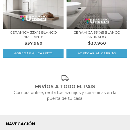
CERÁMICA 33X45 BLANCO
CERÁMICA 33X45 BLANCO
BRILLANTE
SATINADO
$37.960
$37.960
ENVÍOS A TODO EL PAIS
Comprá online, recibí tus azulejos y cerámicas en la
puerta de tu casa.
NAVEGACIÓN