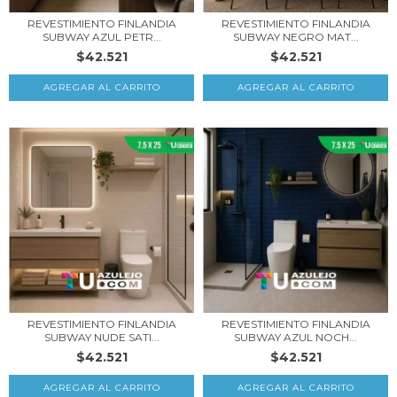
REVESTIMIENTO FINLANDIA
REVESTIMIENTO FINLANDIA
SUBWAY AZUL PETR...
SUBWAY NEGRO MAT...
$42.521
$42.521
REVESTIMIENTO FINLANDIA
REVESTIMIENTO FINLANDIA
SUBWAY NUDE SATI...
SUBWAY AZUL NOCH...
$42.521
$42.521