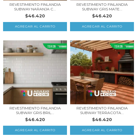
REVESTIMIENTO FINLANDIA
REVESTIMIENTO FINLANDIA
SUBWAY NARANJA C...
SUBWAY GRIS MATE...
$46.420
$46.420
REVESTIMIENTO FINLANDIA
REVESTIMIENTO FINLANDIA
SUBWAY GRIS BRIL...
SUBWAY TERRACOTA...
$46.420
$46.420