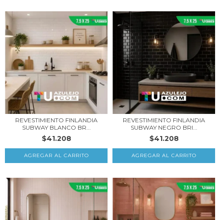
REVESTIMIENTO FINLANDIA
REVESTIMIENTO FINLANDIA
SUBWAY BLANCO BR...
SUBWAY NEGRO BRI...
$41.208
$41.208