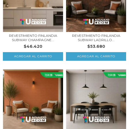
REVESTIMIENTO FINLANDIA
REVESTIMIENTO FINLANDIA
SUBWAY CHAMPAGNE...
SUBWAY LADRILLO...
$46.420
$53.680