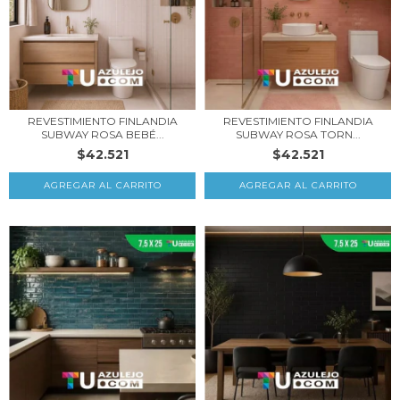
REVESTIMIENTO FINLANDIA
REVESTIMIENTO FINLANDIA
SUBWAY ROSA BEBÉ...
SUBWAY ROSA TORN...
$42.521
$42.521