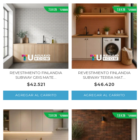
REVESTIMIENTO FINLANDIA
REVESTIMIENTO FINLANDIA
SUBWAY GRIS MATE...
SUBWAY TERRA MAT...
$42.521
$46.420