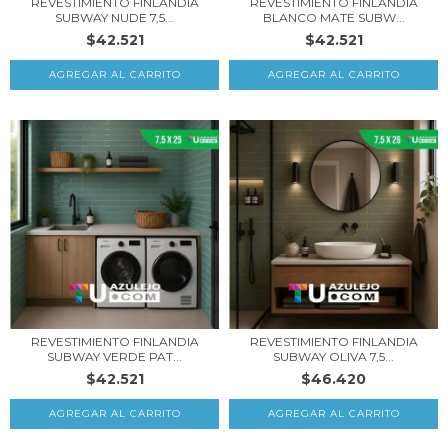
REVESTIMIENTO FINLANDIA
REVESTIMIENTO FINLANDIA
SUBWAY NUDE 7,5...
BLANCO MATE SUBW...
$42.521
$42.521
REVESTIMIENTO FINLANDIA
REVESTIMIENTO FINLANDIA
SUBWAY VERDE PAT...
SUBWAY OLIVA 7,5...
$42.521
$46.420