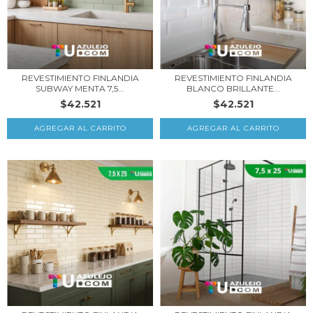
REVESTIMIENTO FINLANDIA
REVESTIMIENTO FINLANDIA
SUBWAY MENTA 7,5...
BLANCO BRILLANTE...
$42.521
$42.521